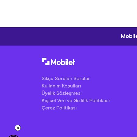
Mobile
Sıkça Sorulan Sorular
Kullanım Koşulları
Üyelik Sözleşmesi
Kişisel Veri ve Gizlilik Politikası
Çerez Politikası