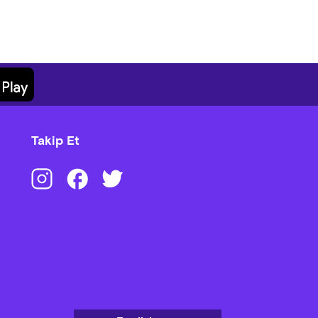
Takip Et