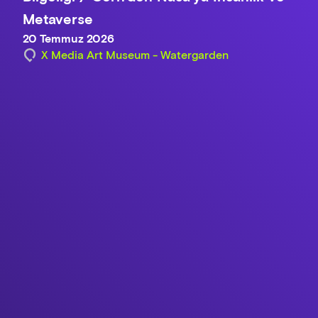
Metaverse
20 Temmuz 2026
X Media Art Museum - Watergarden