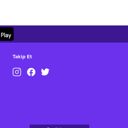
Takip Et