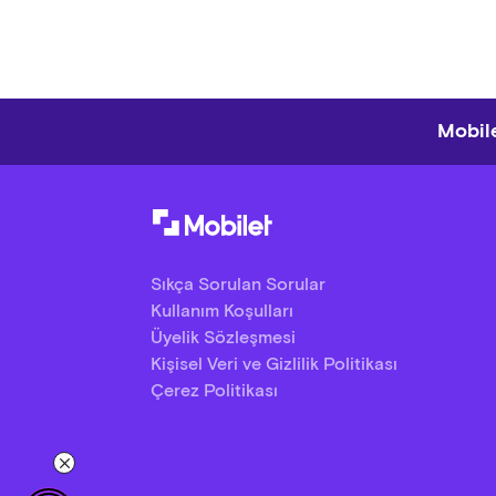
Mobile
Sıkça Sorulan Sorular
Kullanım Koşulları
Üyelik Sözleşmesi
Kişisel Veri ve Gizlilik Politikası
Çerez Politikası