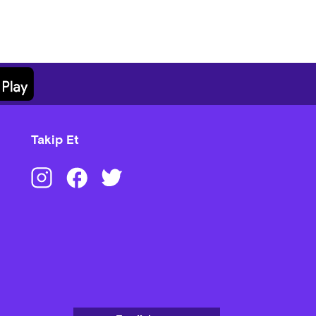
Takip Et