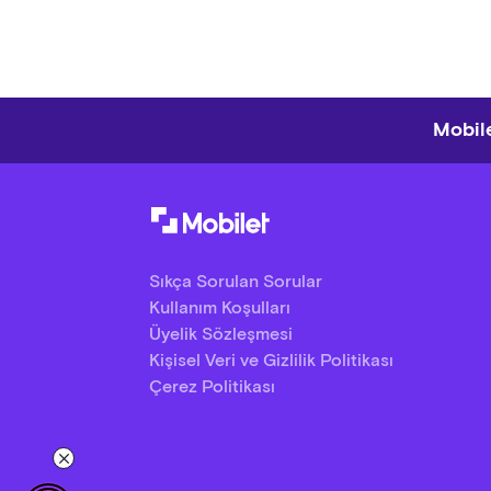
Mobile
Sıkça Sorulan Sorular
Kullanım Koşulları
Üyelik Sözleşmesi
Kişisel Veri ve Gizlilik Politikası
Çerez Politikası