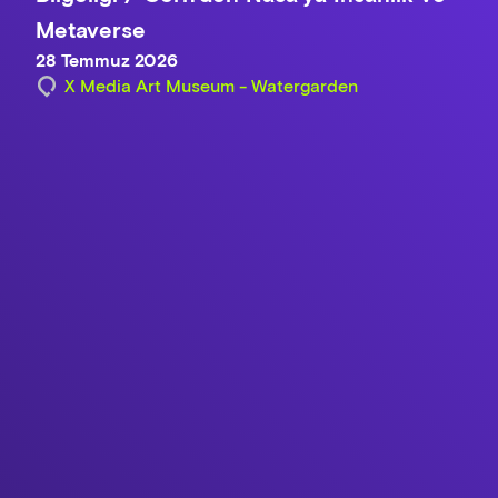
Metaverse
28 Temmuz 2026
X Media Art Museum - Watergarden