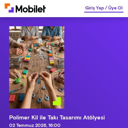
Giriş Yap
/
Üye Ol
Polimer Kil ile Takı Tasarımı Atölyesi
02 Temmuz 2026, 16:00