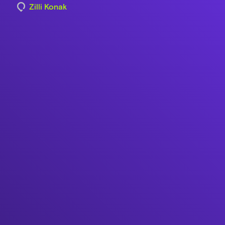
Zilli Konak