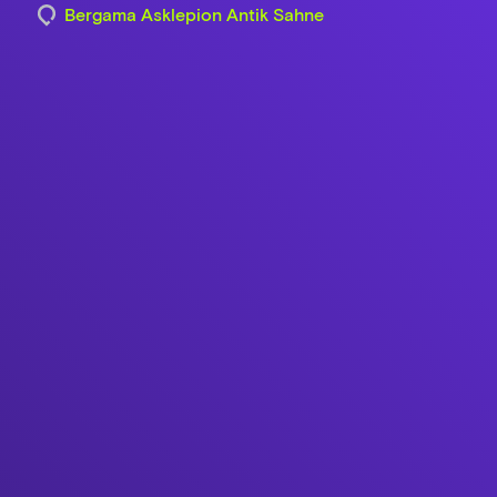
Bergama Asklepion Antik Sahne