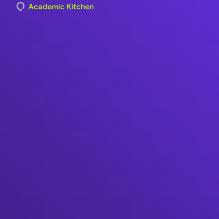
Academic Kitchen