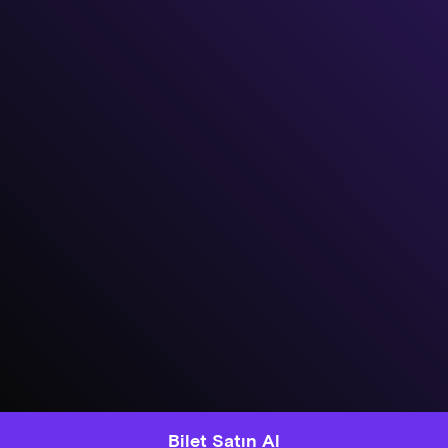
Bilet Satın Al