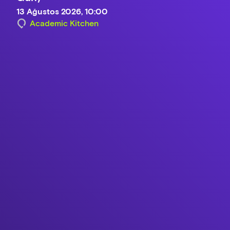
13 Ağustos 2026, 10:00
Academic Kitchen