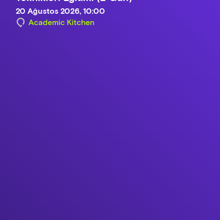
20 Ağustos 2026, 10:00
Academic Kitchen