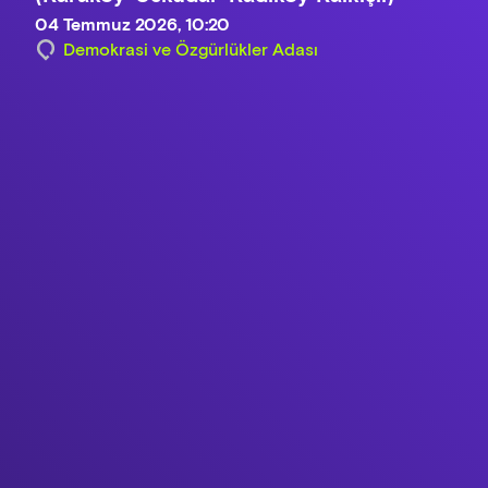
04 Temmuz 2026, 10:20
Demokrasi ve Özgürlükler Adası