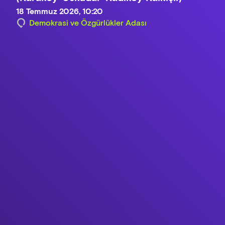
18 Temmuz 2026, 10:20
Demokrasi ve Özgürlükler Adası