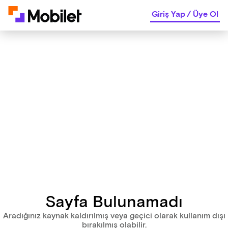
Giriş Yap
/
Üye Ol
Sayfa Bulunamadı
Aradığınız kaynak kaldırılmış veya geçici olarak kullanım dışı
bırakılmış olabilir.