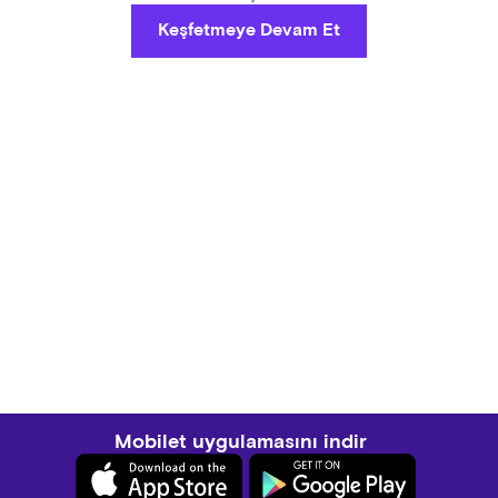
Keşfetmeye Devam Et
Mobilet uygulamasını indir