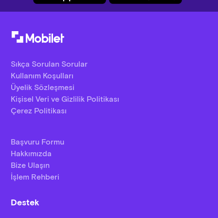
Sıkça Sorulan Sorular
Kullanım Koşulları
Üyelik Sözleşmesi
Kişisel Veri ve Gizlilik Politikası
Çerez Politikası
Başvuru Formu
Hakkımızda
Bize Ulaşın
İşlem Rehberi
Destek