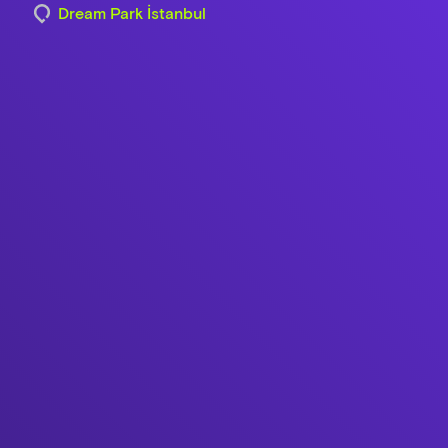
Dream Park İstanbul