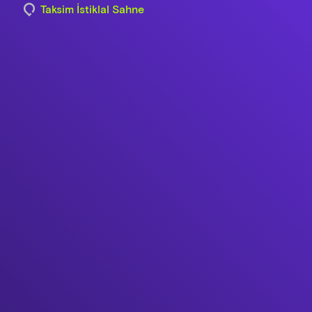
Taksim İstiklal Sahne