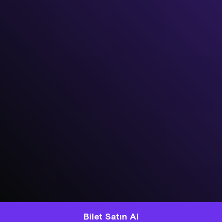
Bilet Satın Al