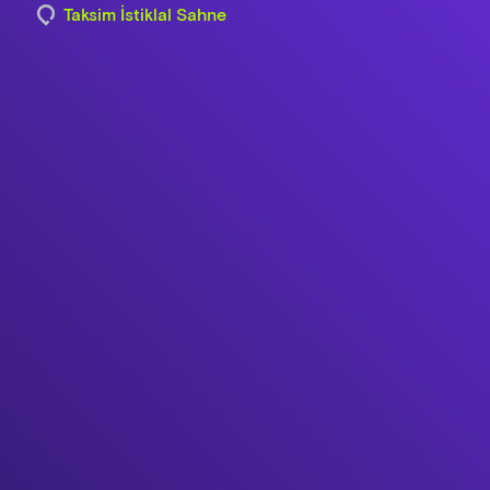
Taksim İstiklal Sahne