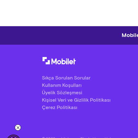
Mobile
Sıkça Sorulan Sorular
Kullanım Koşulları
Üyelik Sözleşmesi
Kişisel Veri ve Gizlilik Politikası
Çerez Politikası