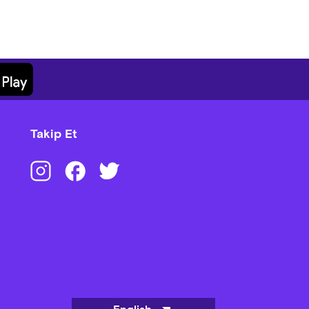
Takip Et