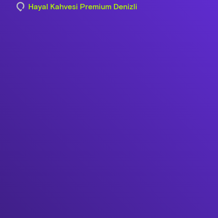
Hayal Kahvesi Premium Denizli