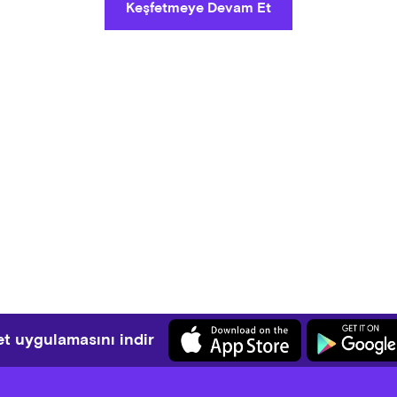
Keşfetmeye Devam Et
t uygulamasını indir