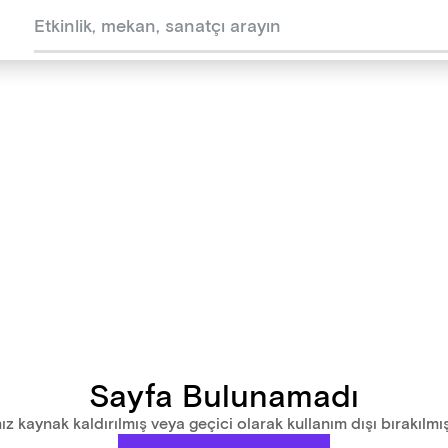
Sayfa Bulunamadı
ız kaynak kaldırılmış veya geçici olarak kullanım dışı bırakılmış 