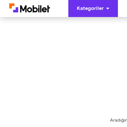
Kategoriler
Aradığın