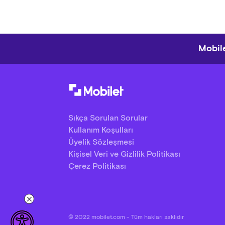
Mobile
Sıkça Sorulan Sorular
Kullanım Koşulları
Üyelik Sözleşmesi
Kişisel Veri ve Gizlilik Politikası
Çerez Politikası
© 2022 mobilet.com - Tüm hakları saklıdır