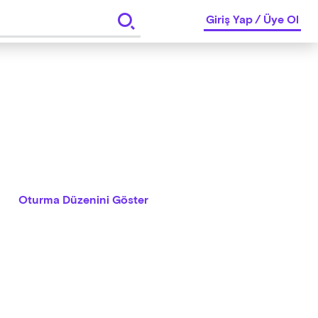
Giriş Yap
/
Üye Ol
Oturma Düzenini Göster