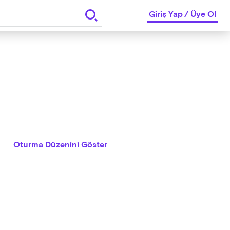
Giriş Yap
/
Üye Ol
Oturma Düzenini Göster