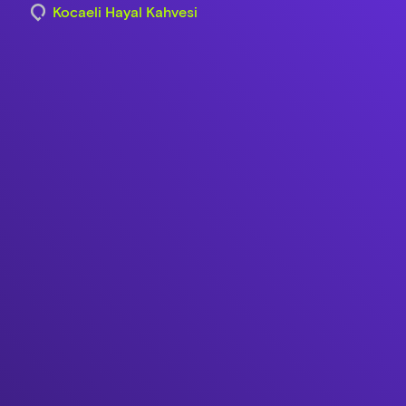
Kocaeli Hayal Kahvesi