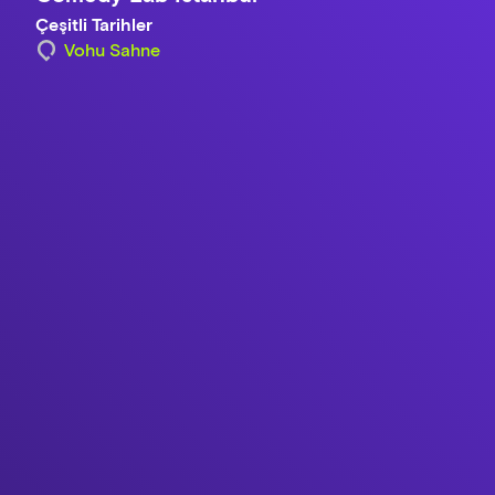
Çeşitli Tarihler
Vohu Sahne