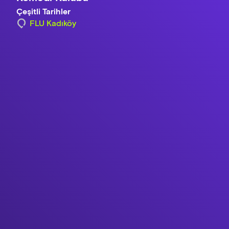
Çeşitli Tarihler
FLU Kadıköy