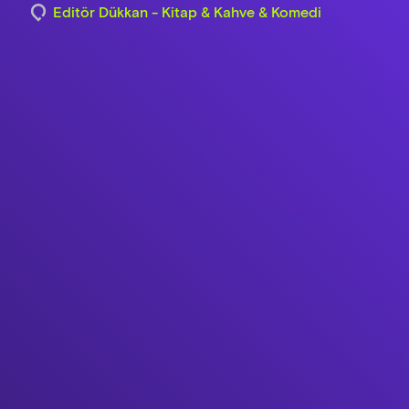
Editör Dükkan - Kitap & Kahve & Komedi