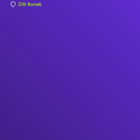
Zilli Konak