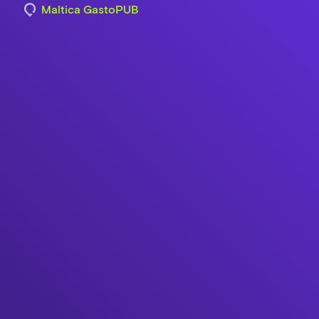
Maltica GastoPUB