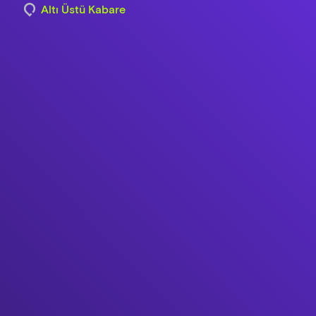
Altı Üstü Kabare