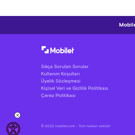
Mobile
Sıkça Sorulan Sorular
Kullanım Koşulları
Üyelik Sözleşmesi
Kişisel Veri ve Gizlilik Politikası
Çerez Politikası
© 2022 mobilet.com - Tüm hakları saklıdır