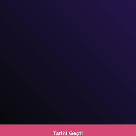
Tarihi Geçti