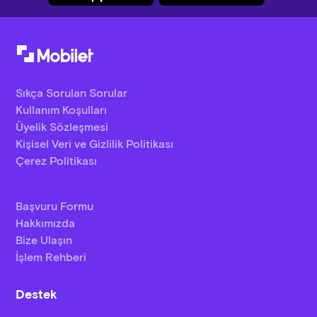
Sıkça Sorulan Sorular
Kullanım Koşulları
Üyelik Sözleşmesi
Kişisel Veri ve Gizlilik Politikası
Çerez Politikası
Başvuru Formu
Hakkımızda
Bize Ulaşın
İşlem Rehberi
Destek