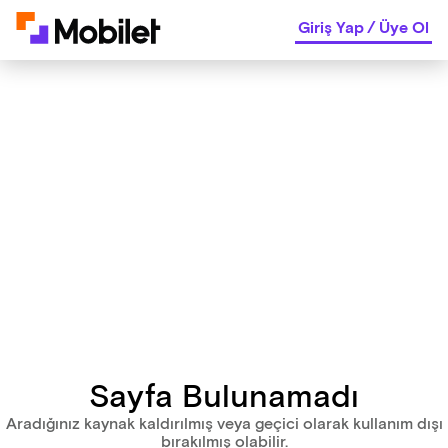
Giriş Yap
/
Üye Ol
Sayfa Bulunamadı
Aradığınız kaynak kaldırılmış veya geçici olarak kullanım dışı
bırakılmış olabilir.