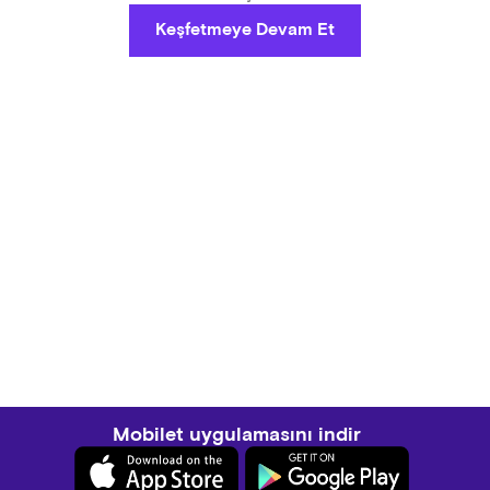
Keşfetmeye Devam Et
Mobilet uygulamasını indir