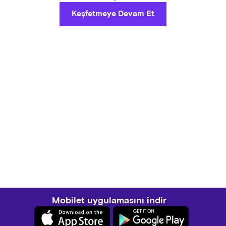
Keşfetmeye Devam Et
Mobilet uygulamasını indir