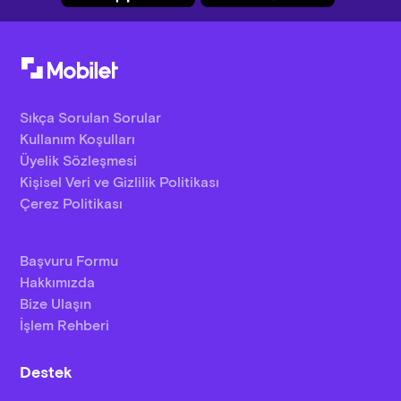
Sıkça Sorulan Sorular
Kullanım Koşulları
Üyelik Sözleşmesi
Kişisel Veri ve Gizlilik Politikası
Çerez Politikası
Başvuru Formu
Hakkımızda
Bize Ulaşın
İşlem Rehberi
Destek