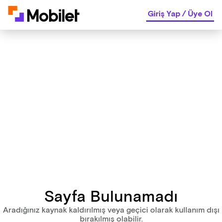
Giriş Yap
/
Üye Ol
Sayfa Bulunamadı
Aradığınız kaynak kaldırılmış veya geçici olarak kullanım dışı
bırakılmış olabilir.