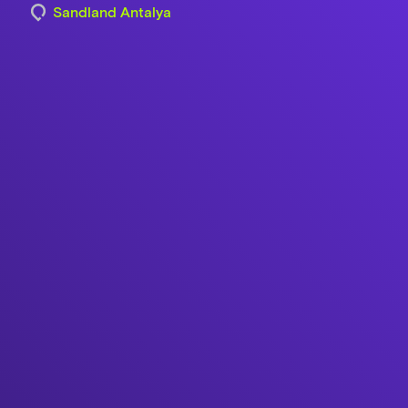
Sandland Antalya