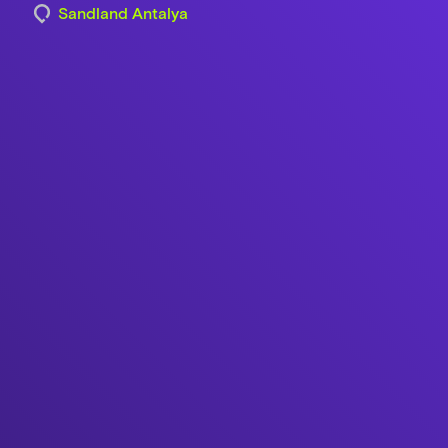
Sandland Antalya