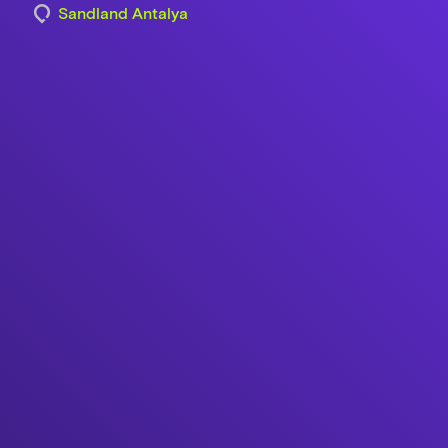
Sandland Antalya