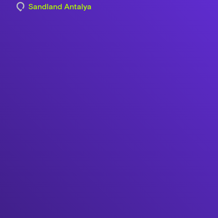
Sandland Antalya