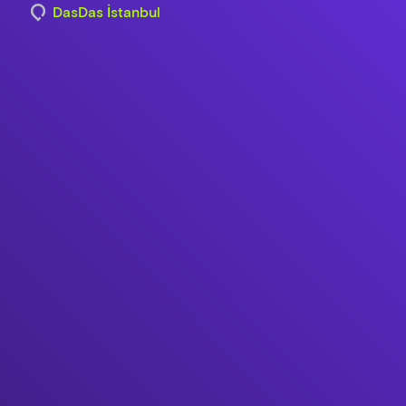
DasDas İstanbul