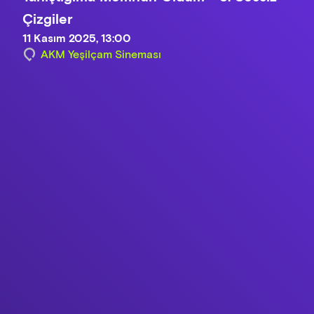
Çizgiler
11 Kasım 2025, 13:00
AKM Yeşilçam Sineması