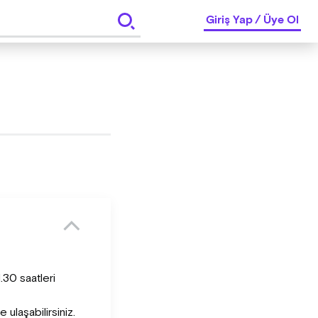
Giriş Yap
/
Üye Ol
.30 saatleri
ulaşabilirsiniz.