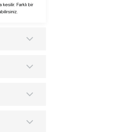
kesilir. Farklı bir
lirsiniz.