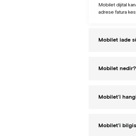
Mobilet dijital kan
adrese fatura kes
Mobilet iade s
Mobilet nedir?
Mobilet’i hang
Mobilet’i bilgi