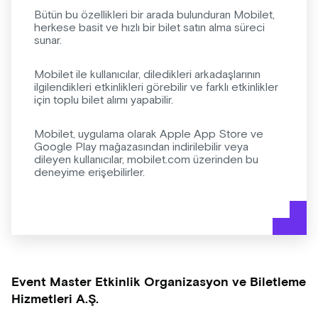
Bütün bu özellikleri bir arada bulunduran Mobilet,
herkese basit ve hızlı bir bilet satın alma süreci
sunar.
Mobilet ile kullanıcılar, diledikleri arkadaşlarının
ilgilendikleri etkinlikleri görebilir ve farklı etkinlikler
için toplu bilet alımı yapabilir.
Mobilet, uygulama olarak Apple App Store ve
Google Play mağazasından indirilebilir veya
dileyen kullanıcılar, mobilet.com üzerinden bu
deneyime erişebilirler.
Event Master Etkinlik Organizasyon ve Biletleme
Hizmetleri A.Ş.