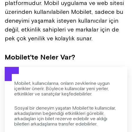
platformudur. Mobil uygulama ve web sitesi
üzerinden kullanılabilen Mobilet, sadece bu
deneyimi yaşamak isteyen kullanıcılar için
değil, etkinlik sahipleri ve markalar için de
pek çok yenilik ve kolaylık sunar.
Mobilet'te Neler Var?
Mobilet, kullanıcılarına, onların zevklerine uygun
içerikler önerir. Böylece kullanıcılar yeni yerler,
etkinlikler ve sanatçılar keşfedebilirler.
Sosyal bir deneyim yaşatan Mobilet’te kullanıcılar,
arkadaşlarının beğendiği etkinlikleri görebilir,
arkadaşları için bilet rezerve edebilir ve aldığı
biletleri arkadaşlarına transfer edebilirler.