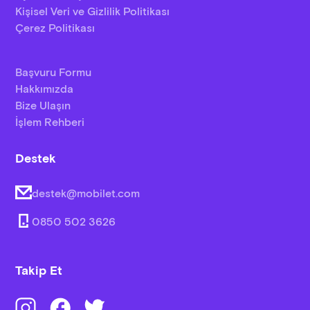
Kişisel Veri ve Gizlilik Politikası
Çerez Politikası
Başvuru Formu
Hakkımızda
Bize Ulaşın
İşlem Rehberi
Destek
destek@mobilet.com
0850 502 3626
Takip Et