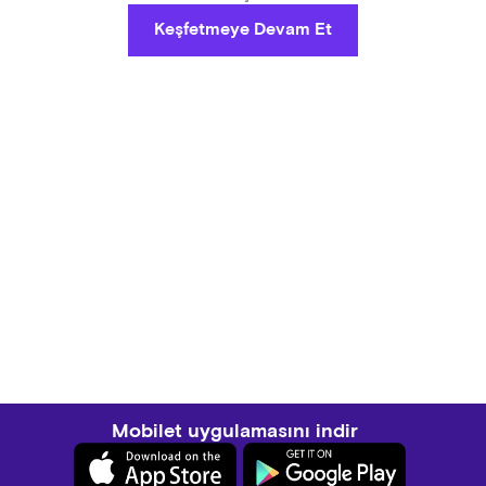
Keşfetmeye Devam Et
Mobilet uygulamasını indir