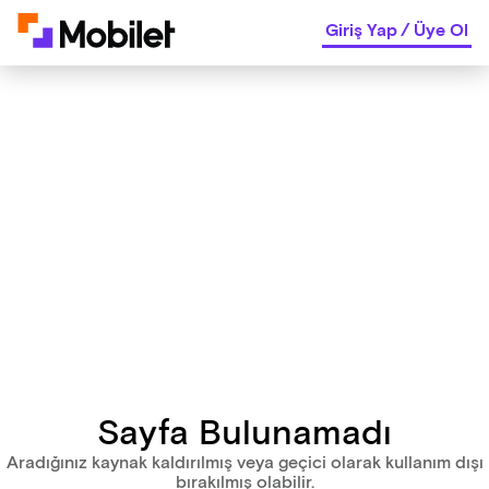
Giriş Yap
/
Üye Ol
Sayfa Bulunamadı
Aradığınız kaynak kaldırılmış veya geçici olarak kullanım dışı
bırakılmış olabilir.