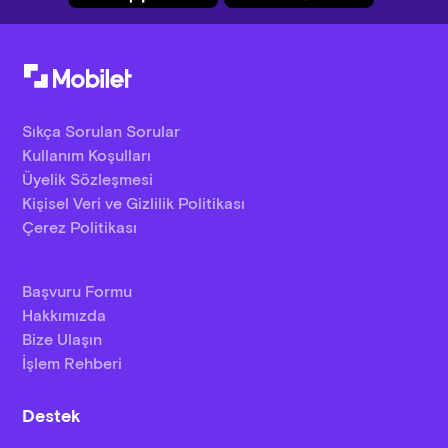
Sıkça Sorulan Sorular
Kullanım Koşulları
Üyelik Sözleşmesi
Kişisel Veri ve Gizlilik Politikası
Çerez Politikası
Başvuru Formu
Hakkımızda
Bize Ulaşın
İşlem Rehberi
Destek