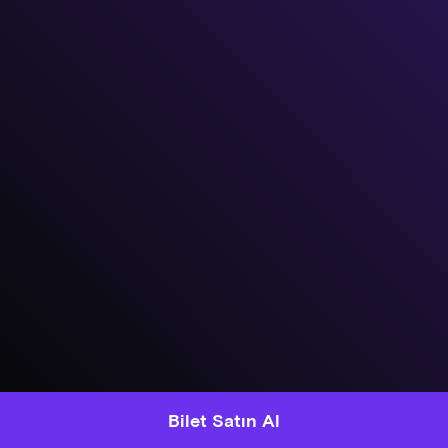
Bilet Satın Al