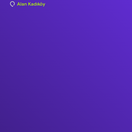
Alan Kadıköy