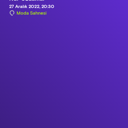
27 Aralık 2022, 20:30
Moda Sahnesi