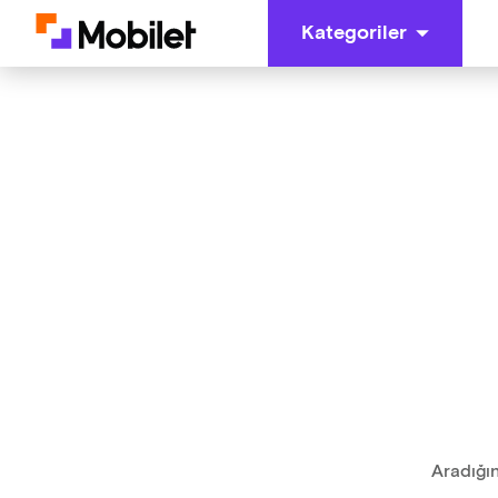
Kategoriler
Aradığın