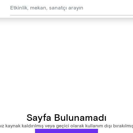
Sayfa Bulunamadı
ız kaynak kaldırılmış veya geçici olarak kullanım dışı bırakılmış 