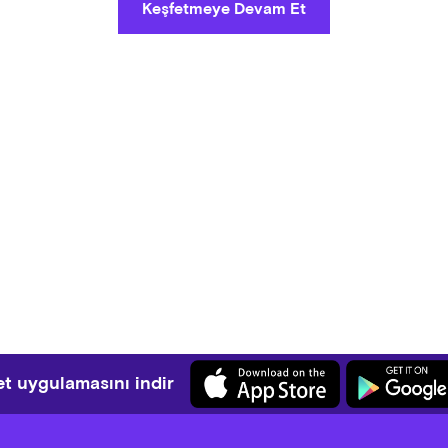
Keşfetmeye Devam Et
t uygulamasını indir