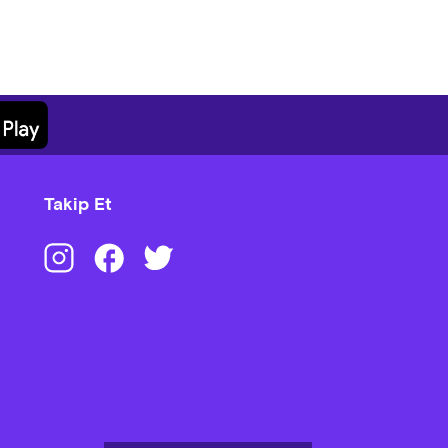
Takip Et