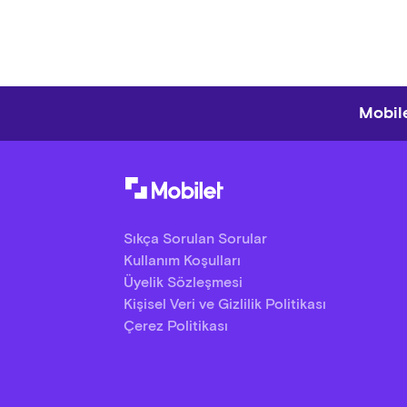
Mobile
Sıkça Sorulan Sorular
Kullanım Koşulları
Üyelik Sözleşmesi
Kişisel Veri ve Gizlilik Politikası
Çerez Politikası