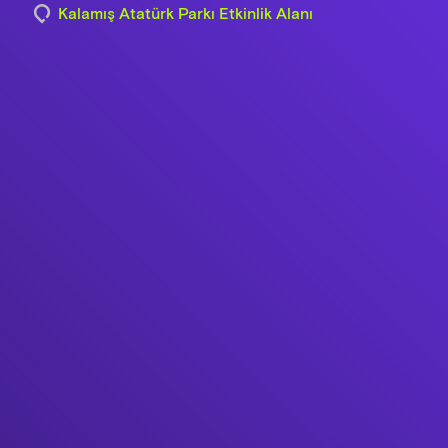
Kalamış Atatürk Parkı Etkinlik Alanı