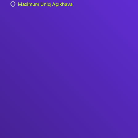
Maximum Uniq Açıkhava