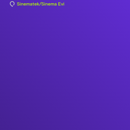
Sinematek/Sinema Evi