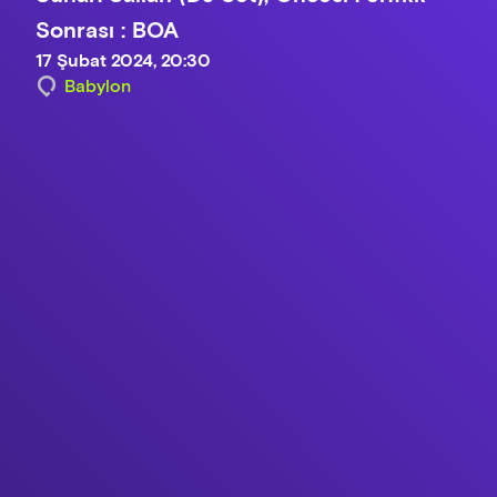
Sonrası : BOA
17 Şubat 2024, 20:30
Babylon